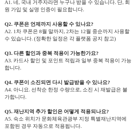
A1. 네, 국내 거주자라면 누구나 받을 수 있습니다. 단, 회
원 가입 및 실명 인증이 필요합니다.
Q2. 쿠폰은 언제까지 사용할 수 있나요?
A2. 1차 쿠폰은 8월 말까지, 2차는 12월 중순까지 사용할
수 있습니다. (정확한 일정은 각 플랫폼 공지 참고)
Q3. 다른 할인과 중복 적용이 가능한가요?
A3. 카드사 할인 및 포인트 적립과 일부 중복 적용이 가능
합니다.
Q4. 쿠폰이 소진되면 다시 발급받을 수 있나요?
A4. 아니요. 선착순 한정 수량으로, 소진 시 재발급은 불
가합니다.
Q5. 재난지역 추가 할인은 어떻게 적용되나요?
A5. 숙소 위치가 문화체육관광부 지정 특별재난지역에
포함된 경우 자동으로 적용됩니다.