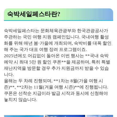
숙박세일페스타란?
숙박세일페스타는 문화체육관광부와 한국관광공사가
주관하는 국민 여행 지원 캠페인입니다. 국내여행 활성
화를 위해 매년 봄·가을에 개최되며, 숙박비를 대폭 할인
해 주는 국가 대표 여행 장려 프로그램이죠.
2025년에도 어김없이 돌아온 이번 행사는 **국내 숙박
예약 시 최대 5만 원 할인 쿠폰**을 제공하며, 특히 특별
재난지역을 방문할 경우 추가 지원금까지 받을 수 있습
니다.
올해는 두 차례 진행되며, **1차는 8월(가을 여행 시
즌)**, **2차는 11월(겨울 여행 시즌)**에 진행됩니다.
쿠폰은 선착순 지급이라 발급 시작과 동시에 신청해야
놓치지 않습니다.