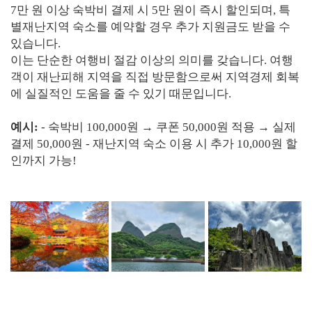
7만 원 이상 숙박비 결제 시 5만 원이 즉시 할인되며, 특
별재난지역 숙소를 예약할 경우 추가 지원금도 받을 수
있습니다.
이는 단순한 여행비 절감 이상의 의미를 갖습니다. 여행
객이 재난피해 지역을 직접 방문함으로써 지역경제 회복
에 실질적인 도움을 줄 수 있기 때문입니다.
예시:
- 숙박비 100,000원 → 쿠폰 50,000원 적용 → 실제
결제 50,000원 - 재난지역 숙소 이용 시 추가 10,000원 할
인까지 가능!