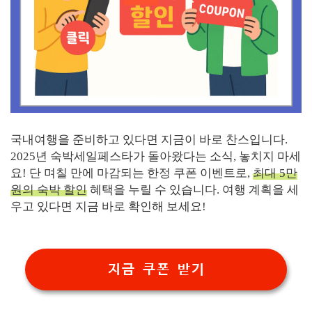
국내여행을 준비하고 있다면 지금이 바로 찬스입니다.
2025년 숙박세일페스타가 돌아왔다는 소식, 놓치지 마세
요! 단 며칠 만에 마감되는 한정 쿠폰 이벤트로,
최대 5만
원의 숙박 할인
혜택을 누릴 수 있습니다. 여행 계획을 세
우고 있다면 지금 바로 확인해 보세요!
지금 쿠폰 받기