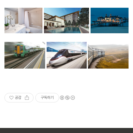
공감
구독하기