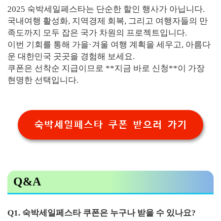
2025 숙박세일페스타는 단순한 할인 행사가 아닙니다.
국내여행 활성화, 지역경제 회복, 그리고 여행자들의 만
족도까지 모두 잡은 국가 차원의 프로젝트입니다.
이번 기회를 통해 가을·겨울 여행 계획을 세우고, 아름다
운 대한민국 곳곳을 경험해 보세요.
쿠폰은 선착순 지급이므로 **지금 바로 신청**이 가장
현명한 선택입니다.
숙박세일페스타 쿠폰 받으러 가기
Q&A
Q1. 숙박세일페스타 쿠폰은 누구나 받을 수 있나요?