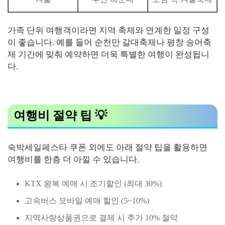
가족 단위 여행객이라면 지역 축제와 연계한 일정 구성
이 좋습니다. 예를 들어 순천만 갈대축제나 평창 송어축
제 기간에 맞춰 예약하면 더욱 특별한 여행이 완성됩니
다.
여행비 절약 팁 💡
숙박세일페스타 쿠폰 외에도 아래 절약 팁을 활용하면
여행비를 한층 더 아낄 수 있습니다.
KTX 왕복 예매 시 조기할인 (최대 30%)
고속버스 모바일 예매 할인 (5~10%)
지역사랑상품권으로 결제 시 추가 10% 절약