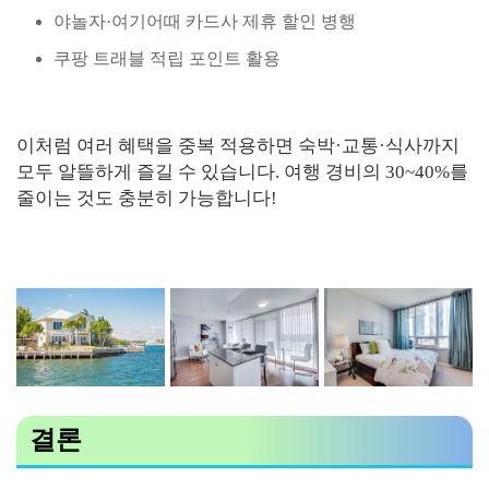
야놀자·여기어때 카드사 제휴 할인 병행
쿠팡 트래블 적립 포인트 활용
이처럼 여러 혜택을 중복 적용하면 숙박·교통·식사까지
모두 알뜰하게 즐길 수 있습니다. 여행 경비의 30~40%를
줄이는 것도 충분히 가능합니다!
결론